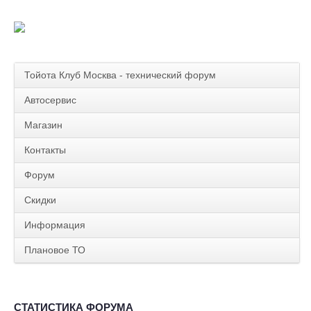
Тойота Клуб Москва - технический форум
Автосервис
Магазин
Контакты
Форум
Скидки
Информация
Плановое ТО
СТАТИСТИКА ФОРУМА