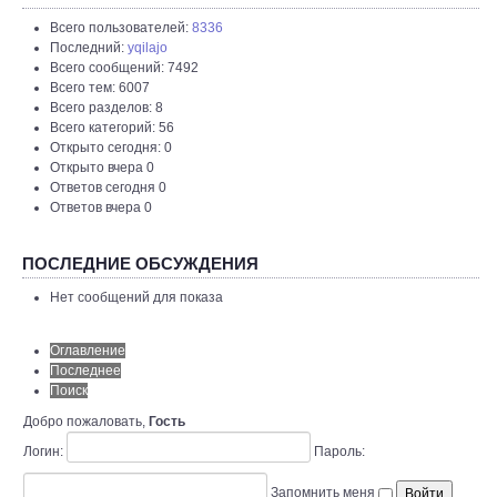
Всего пользователей:
8336
Последний:
yqilajo
Всего сообщений: 7492
Всего тем: 6007
Всего разделов: 8
Всего категорий: 56
Открыто сегодня: 0
Открыто вчера 0
Ответов сегодня 0
Ответов вчера 0
ПОСЛЕДНИЕ ОБСУЖДЕНИЯ
Нет сообщений для показа
Оглавление
Последнее
Поиск
Добро пожаловать,
Гость
Логин:
Пароль:
Запомнить меня