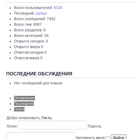
Всего пользователей:
8336
Последний:
yqilajo
Всего сообщений: 7492
Всего тем: 6007
Всего разделов: 8
Всего категорий: 56
Открыто сегодня: 0
Открыто вчера 0
Ответов сегодня 0
Ответов вчера 0
ПОСЛЕДНИЕ ОБСУЖДЕНИЯ
Нет сообщений для показа
Оглавление
Последнее
Поиск
Добро пожаловать,
Гость
Логин:
Пароль:
Запомнить меня