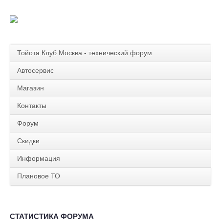
Тойота Клуб Москва - технический форум
Автосервис
Магазин
Контакты
Форум
Скидки
Информация
Плановое ТО
СТАТИСТИКА ФОРУМА