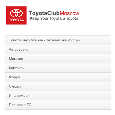
Тойота Клуб Москва - технический форум
Автосервис
Магазин
Контакты
Форум
Скидки
Информация
Плановое ТО