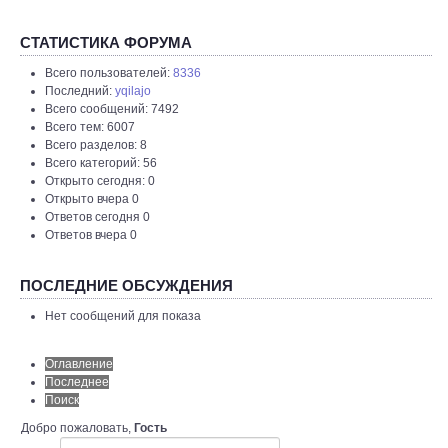
СТАТИСТИКА ФОРУМА
Всего пользователей:
8336
Последний:
yqilajo
Всего сообщений: 7492
Всего тем: 6007
Всего разделов: 8
Всего категорий: 56
Открыто сегодня: 0
Открыто вчера 0
Ответов сегодня 0
Ответов вчера 0
ПОСЛЕДНИЕ ОБСУЖДЕНИЯ
Нет сообщений для показа
Оглавление
Последнее
Поиск
Добро пожаловать,
Гость