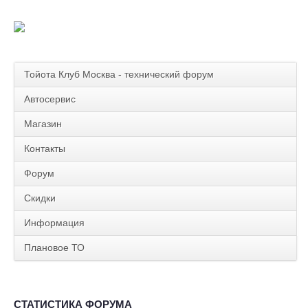
Тойота Клуб Москва - технический форум
Автосервис
Магазин
Контакты
Форум
Скидки
Информация
Плановое ТО
СТАТИСТИКА ФОРУМА