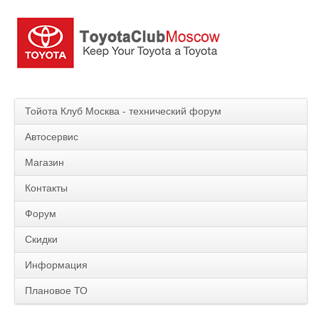
Тойота Клуб Москва - технический форум
Автосервис
Магазин
Контакты
Форум
Скидки
Информация
Плановое ТО