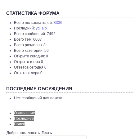
СТАТИСТИКА ФОРУМА
Всего пользователей:
8336
Последний:
yqilajo
Всего сообщений: 7492
Всего тем: 6007
Всего разделов: 8
Всего категорий: 56
Открыто сегодня: 0
Открыто вчера 0
Ответов сегодня 0
Ответов вчера 0
ПОСЛЕДНИЕ ОБСУЖДЕНИЯ
Нет сообщений для показа
Оглавление
Последнее
Поиск
Добро пожаловать,
Гость