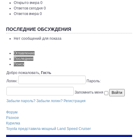
Открыто вчера 0
Ответов сегодня 0
Ответов вчера 0
ПОСЛЕДНИЕ ОБСУЖДЕНИЯ
Нет сообщений для показа
Оглавление
Последнее
Поиск
Добро пожаловать,
Гость
Логин:
Пароль:
Запомнить меня
Забыли пароль?
Забыли логин?
Регистрация
Форум
Разное
Курилка
Toyota представила мощный Land Speed Cruiser