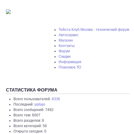
Тойота Клуб Москва - технический форум
Автосервис
Магазин
Контакты
Форум
Скидки
Информация
Плановое ТО
СТАТИСТИКА ФОРУМА
Всего пользователей:
8336
Последний:
yqilajo
Всего сообщений: 7492
Всего тем: 6007
Всего разделов: 8
Всего категорий: 56
Открыто сегодня: 0