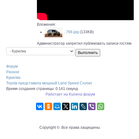
Вложения:
...766.jpg
(133KB)
Администратор запретил публиковать записи гостям.
Форум
Разное
Курилка
Toyota представила мощный Land Speed Cruiser
Время создания страницы: 0.141 секунд
Работает на
Kunena форум
Copyright ©. Все права защищены.