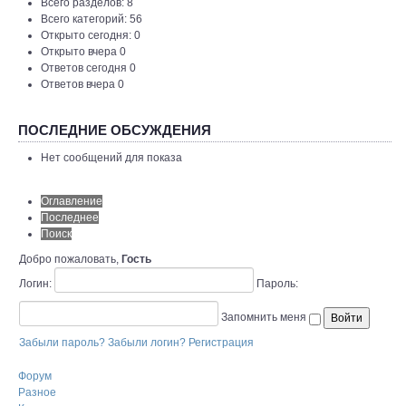
Всего разделов: 8
Всего категорий: 56
Открыто сегодня: 0
Открыто вчера 0
Ответов сегодня 0
Ответов вчера 0
ПОСЛЕДНИЕ ОБСУЖДЕНИЯ
Нет сообщений для показа
Оглавление
Последнее
Поиск
Добро пожаловать,
Гость
Логин:
Пароль:
Запомнить меня
Забыли пароль?
Забыли логин?
Регистрация
Форум
Разное