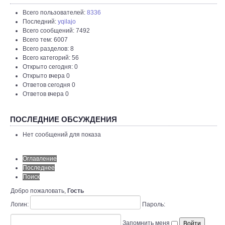
Всего пользователей:
8336
Последний:
yqilajo
Всего сообщений: 7492
Всего тем: 6007
Всего разделов: 8
Всего категорий: 56
Открыто сегодня: 0
Открыто вчера 0
Ответов сегодня 0
Ответов вчера 0
ПОСЛЕДНИЕ ОБСУЖДЕНИЯ
Нет сообщений для показа
Оглавление
Последнее
Поиск
Добро пожаловать,
Гость
Логин:
Пароль:
Запомнить меня