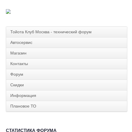
Тойота Клуб Москва - технический форум
Автосервис
Магазин
Контакты
Форум
Скидки
Информация
Плановое ТО
СТАТИСТИКА ФОРУМА