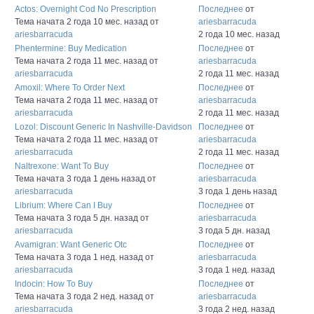
Actos: Overnight Cod No Prescription
Последнее
от
Тема начата 2 года 10 мес. назад
от
ariesbarracuda
ariesbarracuda
2 года 10 мес. назад
Phentermine: Buy Medication
Последнее
от
Тема начата 2 года 11 мес. назад
от
ariesbarracuda
ariesbarracuda
2 года 11 мес. назад
Amoxil: Where To Order Next
Последнее
от
Тема начата 2 года 11 мес. назад
от
ariesbarracuda
ariesbarracuda
2 года 11 мес. назад
Lozol: Discount Generic In Nashville-Davidson
Последнее
от
Тема начата 2 года 11 мес. назад
от
ariesbarracuda
ariesbarracuda
2 года 11 мес. назад
Naltrexone: Want To Buy
Последнее
от
Тема начата 3 года 1 день назад
от
ariesbarracuda
ariesbarracuda
3 года 1 день назад
Librium: Where Can I Buy
Последнее
от
Тема начата 3 года 5 дн. назад
от
ariesbarracuda
ariesbarracuda
3 года 5 дн. назад
Avamigran: Want Generic Otc
Последнее
от
Тема начата 3 года 1 нед. назад
от
ariesbarracuda
ariesbarracuda
3 года 1 нед. назад
Indocin: How To Buy
Последнее
от
Тема начата 3 года 2 нед. назад
от
ariesbarracuda
ariesbarracuda
3 года 2 нед. назад