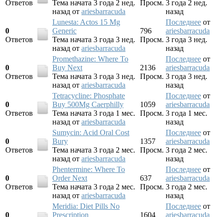
Ответов
Тема начата 3 года 2 нед.
Просм.
3 года 2 нед.
назад
от
ariesbarracuda
назад
Lunesta: Actos 15 Mg
Последнее
от
0
Generic
796
ariesbarracuda
Ответов
Тема начата 3 года 3 нед.
Просм.
3 года 3 нед.
назад
от
ariesbarracuda
назад
Promethazine: Where To
Последнее
от
0
Buy Next
2136
ariesbarracuda
Ответов
Тема начата 3 года 3 нед.
Просм.
3 года 3 нед.
назад
от
ariesbarracuda
назад
Tetracycline: Phosphate
Последнее
от
0
Buy 500Mg Caerphilly
1059
ariesbarracuda
Ответов
Тема начата 3 года 1 мес.
Просм.
3 года 1 мес.
назад
от
ariesbarracuda
назад
Sumycin: Acid Oral Cost
Последнее
от
0
Bury
1357
ariesbarracuda
Ответов
Тема начата 3 года 2 мес.
Просм.
3 года 2 мес.
назад
от
ariesbarracuda
назад
Phentermine: Where To
Последнее
от
0
Order Next
637
ariesbarracuda
Ответов
Тема начата 3 года 2 мес.
Просм.
3 года 2 мес.
назад
от
ariesbarracuda
назад
Meridia: Diet Pills No
Последнее
от
0
Prescription
1604
ariesbarracuda