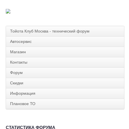
Тойота Клуб Москва - технический форум
Автосервис
Магазин
Контакты
Форум
Скидки
Информация
Плановое ТО
СТАТИСТИКА ФОРУМА