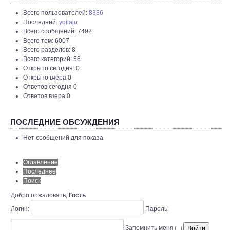
Всего пользователей:
8336
Последний:
yqilajo
Всего сообщений: 7492
Всего тем: 6007
Всего разделов: 8
Всего категорий: 56
Открыто сегодня: 0
Открыто вчера 0
Ответов сегодня 0
Ответов вчера 0
ПОСЛЕДНИЕ ОБСУЖДЕНИЯ
Нет сообщений для показа
Оглавление
Последнее
Поиск
Добро пожаловать,
Гость
Логин:
Пароль:
Запомнить меня