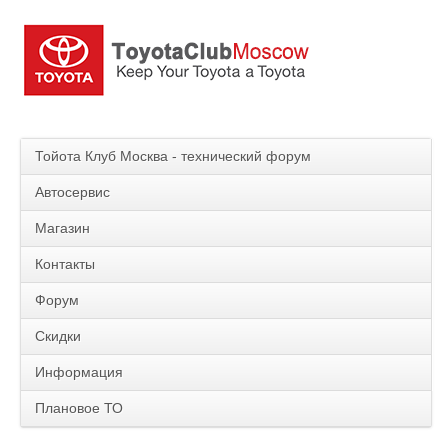
Тойота Клуб Москва - технический форум
Автосервис
Магазин
Контакты
Форум
Скидки
Информация
Плановое ТО