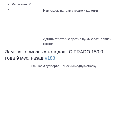
Репутация: 0
Извлекаем направляющие и колодки
Администратор запретил публиковать записи
гостям.
Замена тормозных колодок LC PRADO 150
9
года 9 мес. назад
#183
Очищаем суппорта, наносим медную смазку