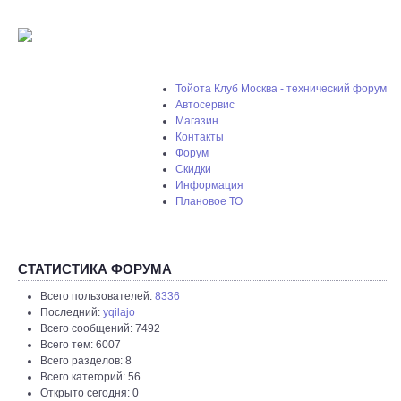
Тойота Клуб Москва - технический форум
Автосервис
Магазин
Контакты
Форум
Скидки
Информация
Плановое ТО
СТАТИСТИКА ФОРУМА
Всего пользователей:
8336
Последний:
yqilajo
Всего сообщений: 7492
Всего тем: 6007
Всего разделов: 8
Всего категорий: 56
Открыто сегодня: 0