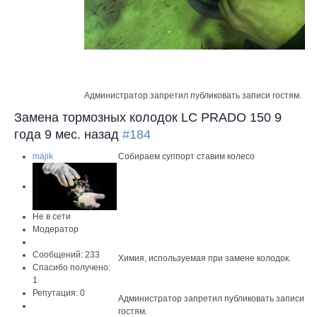
Администратор запретил публиковать записи гостям.
Замена тормозных колодок LC PRADO 150
9
года 9 мес. назад
#184
majik
Собираем суппорт ставим колесо
Не в сети
Модератор
Сообщений: 233
Химия, используемая при замене колодок.
Спасибо получено:
1
Репутация: 0
Администратор запретил публиковать записи
гостям.