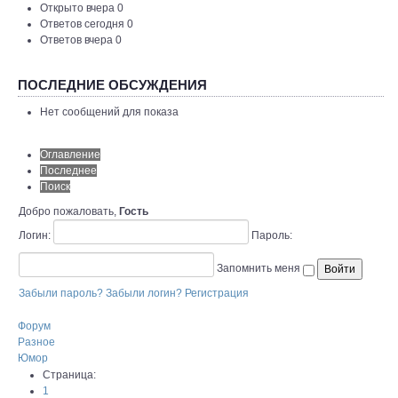
Открыто вчера 0
Ответов сегодня 0
Ответов вчера 0
ПОСЛЕДНИЕ ОБСУЖДЕНИЯ
Нет сообщений для показа
Оглавление
Последнее
Поиск
Добро пожаловать,
Гость
Логин:
Пароль:
Запомнить меня
Забыли пароль?
Забыли логин?
Регистрация
Форум
Разное
Юмор
Страница:
1