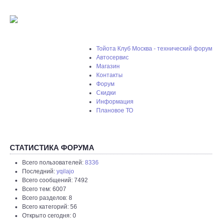
Тойота Клуб Москва - технический форум
Автосервис
Магазин
Контакты
Форум
Скидки
Информация
Плановое ТО
СТАТИСТИКА ФОРУМА
Всего пользователей:
8336
Последний:
yqilajo
Всего сообщений: 7492
Всего тем: 6007
Всего разделов: 8
Всего категорий: 56
Открыто сегодня: 0