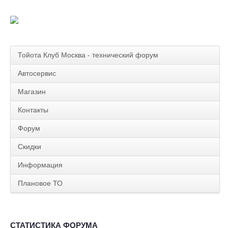
Тойота Клуб Москва - технический форум
Автосервис
Магазин
Контакты
Форум
Скидки
Информация
Плановое ТО
СТАТИСТИКА ФОРУМА