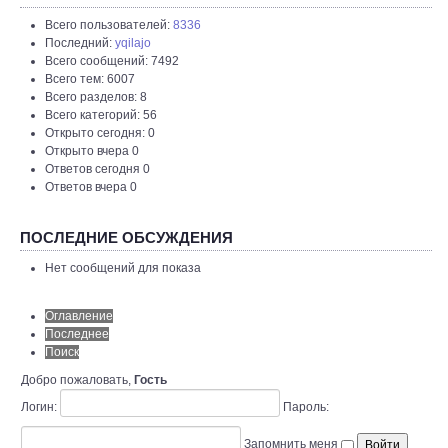
Всего пользователей:
8336
Последний:
yqilajo
Всего сообщений: 7492
Всего тем: 6007
Всего разделов: 8
Всего категорий: 56
Открыто сегодня: 0
Открыто вчера 0
Ответов сегодня 0
Ответов вчера 0
ПОСЛЕДНИЕ ОБСУЖДЕНИЯ
Нет сообщений для показа
Оглавление
Последнее
Поиск
Добро пожаловать,
Гость
Логин:
Пароль:
Запомнить меня