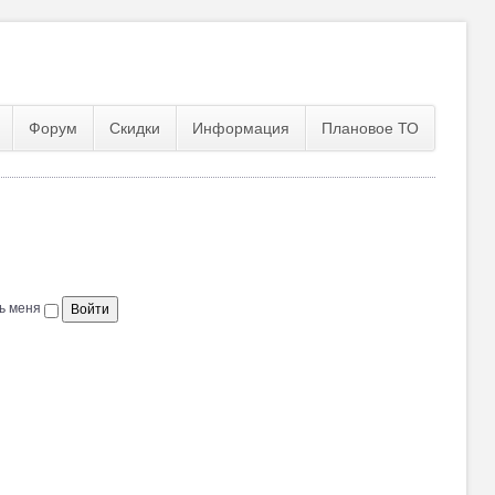
Форум
Скидки
Информация
Плановое ТО
ь меня