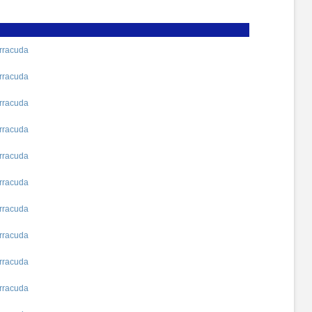
rracuda
rracuda
rracuda
rracuda
rracuda
rracuda
rracuda
rracuda
rracuda
rracuda