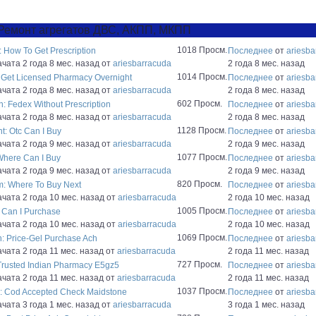
 Ремонт агрегатов ДВС, АКПП, МКПП
1018
Просм.
l: How To Get Prescription
Последнее
от
ariesba
чата 2 года 8 мес. назад
от
ariesbarracuda
2 года 8 мес. назад
1014
Просм.
 Get Licensed Pharmacy Overnight
Последнее
от
ariesba
чата 2 года 8 мес. назад
от
ariesbarracuda
2 года 8 мес. назад
602
Просм.
: Fedex Without Prescription
Последнее
от
ariesba
чата 2 года 8 мес. назад
от
ariesbarracuda
2 года 8 мес. назад
1128
Просм.
t: Otc Can I Buy
Последнее
от
ariesba
чата 2 года 9 мес. назад
от
ariesbarracuda
2 года 9 мес. назад
1077
Просм.
Where Can I Buy
Последнее
от
ariesba
чата 2 года 9 мес. назад
от
ariesbarracuda
2 года 9 мес. назад
820
Просм.
m: Where To Buy Next
Последнее
от
ariesba
ачата 2 года 10 мес. назад
от
ariesbarracuda
2 года 10 мес. назад
1005
Просм.
 Can I Purchase
Последнее
от
ariesba
ачата 2 года 10 мес. назад
от
ariesbarracuda
2 года 10 мес. назад
1069
Просм.
n: Price-Gel Purchase Ach
Последнее
от
ariesba
чата 2 года 11 мес. назад
от
ariesbarracuda
2 года 11 мес. назад
727
Просм.
Trusted Indian Pharmacy E5gz5
Последнее
от
ariesba
чата 2 года 11 мес. назад
от
ariesbarracuda
2 года 11 мес. назад
1037
Просм.
: Cod Accepted Check Maidstone
Последнее
от
ariesba
чата 3 года 1 мес. назад
от
ariesbarracuda
3 года 1 мес. назад